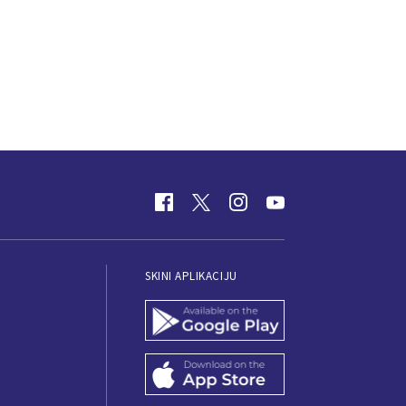
SKINI APLIKACIJU