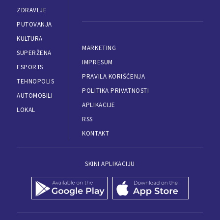
ZDRAVLJE
PUTOVANJA
KULTURA
MARKETING
SUPERŽENA
IMPRESUM
ESPORTS
PRAVILA KORIŠĆENJA
TEHNOPOLIS
POLITIKA PRIVATNOSTI
AUTOMOBILI
APLIKACIJE
LOKAL
RSS
KONTAKT
SKINI APLIKACIJU