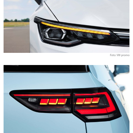
Foto: VW promo