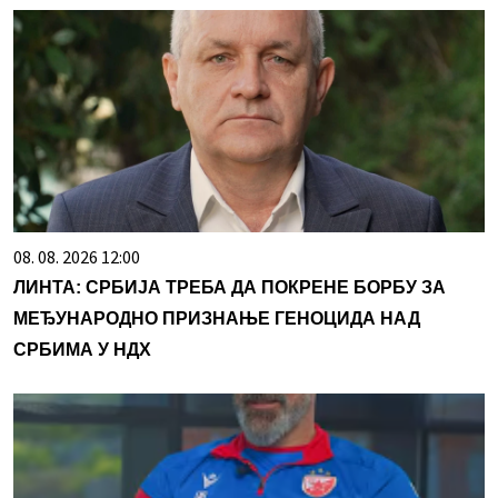
08. 08. 2026 12:00
ЛИНТА: СРБИЈА ТРЕБА ДА ПОКРЕНЕ БОРБУ ЗА
МЕЂУНАРОДНО ПРИЗНАЊЕ ГЕНОЦИДА НАД
СРБИМА У НДХ