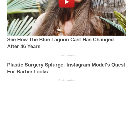
See How The Blue Lagoon Cast Has Changed
After 46 Years
Brainberries
Plastic Surgery Splurge: Instagram Model's Quest
For Barbie Looks
Brainberries