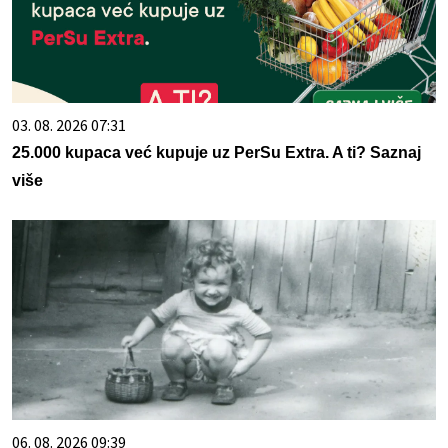
03. 08. 2026 07:31
25.000 kupaca već kupuje uz PerSu Extra. A ti? Saznaj
više
06. 08. 2026 09:39