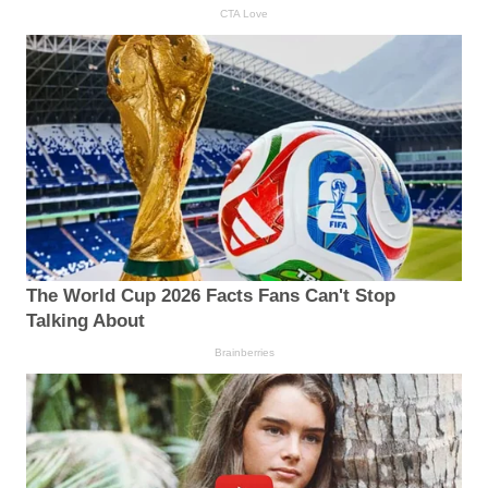
CTA Love
The World Cup 2026 Facts Fans Can't Stop
Talking About
Brainberries