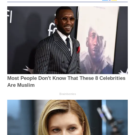
Most People Don't Know That These 8 Celebrities
Are Muslim
Brainberries