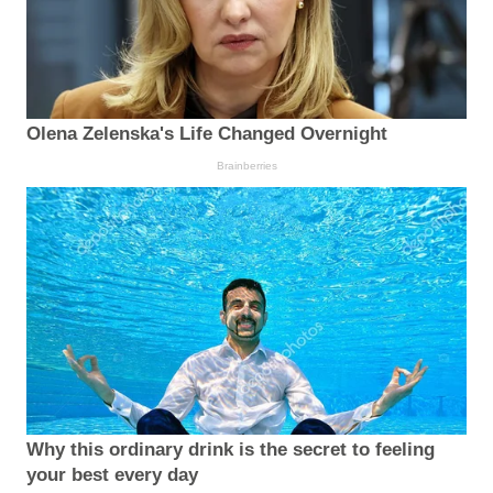
Olena Zelenska's Life Changed Overnight
Brainberries
Why this ordinary drink is the secret to feeling
your best every day