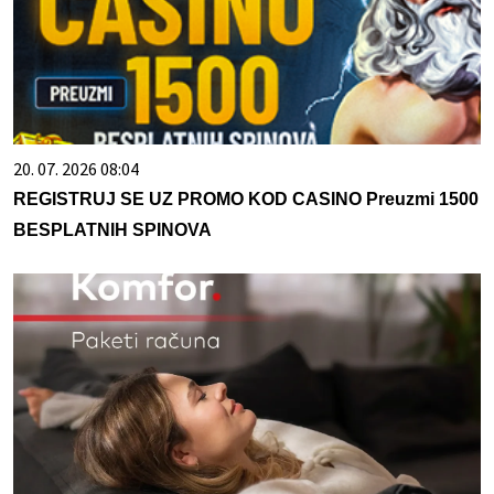
20. 07. 2026 08:04
REGISTRUJ SE UZ PROMO KOD CASINO Preuzmi 1500
BESPLATNIH SPINOVA