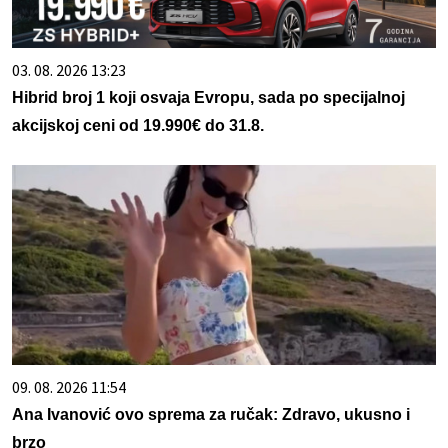
03. 08. 2026 13:23
Hibrid broj 1 koji osvaja Evropu, sada po specijalnoj
akcijskoj ceni od 19.990€ do 31.8.
09. 08. 2026 11:54
Ana Ivanović ovo sprema za ručak: Zdravo, ukusno i
brzo