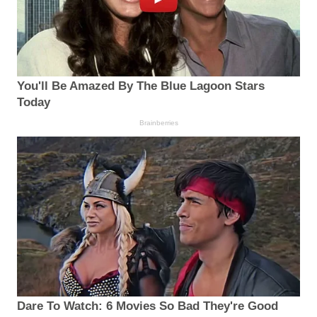
You'll Be Amazed By The Blue Lagoon Stars
Today
Brainberries
Dare To Watch: 6 Movies So Bad They're Good