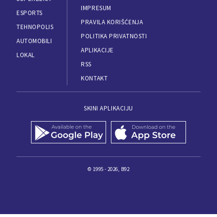
IMPRESUM
ESPORTS
PRAVILA KORIŠĆENJA
TEHNOPOLIS
POLITIKA PRIVATNOSTI
AUTOMOBILI
APLIKACIJE
LOKAL
RSS
KONTAKT
SKINI APLIKACIJU
© 1995 - 2026, B92