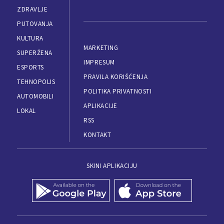
ZDRAVLJE
PUTOVANJA
KULTURA
MARKETING
SUPERŽENA
IMPRESUM
ESPORTS
PRAVILA KORIŠĆENJA
TEHNOPOLIS
POLITIKA PRIVATNOSTI
AUTOMOBILI
APLIKACIJE
LOKAL
RSS
KONTAKT
SKINI APLIKACIJU