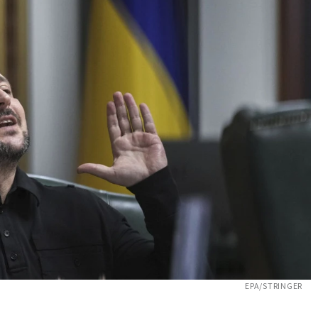
EPA/STRINGER