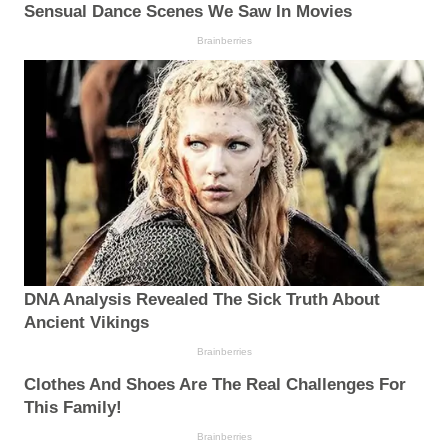
Sensual Dance Scenes We Saw In Movies
Brainberries
DNA Analysis Revealed The Sick Truth About
Ancient Vikings
Brainberries
Clothes And Shoes Are The Real Challenges For
This Family!
Brainberries