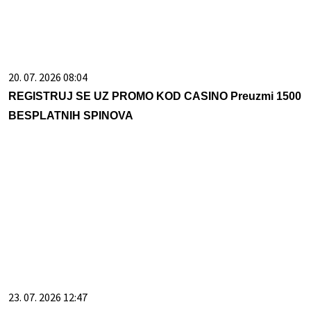
20. 07. 2026 08:04
REGISTRUJ SE UZ PROMO KOD CASINO Preuzmi 1500
BESPLATNIH SPINOVA
23. 07. 2026 12:47