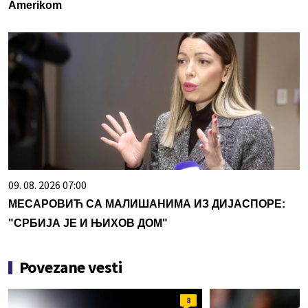
Amerikom
09. 08. 2026 07:00
МЕСАРОВИЋ СА МАЛИШАНИМА ИЗ ДИЈАСПОРЕ:
"СРБИЈА ЈЕ И ЊИХОВ ДОМ"
Povezane vesti
8