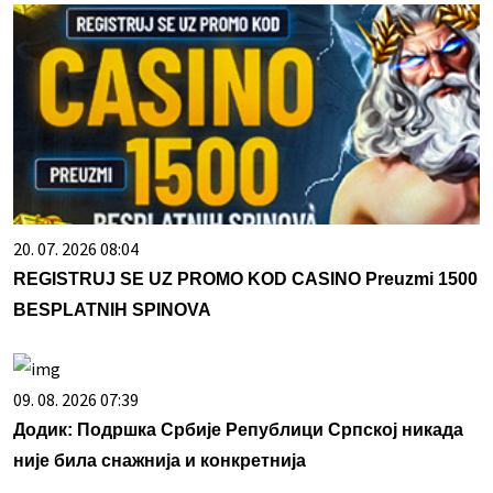
20. 07. 2026 08:04
REGISTRUJ SE UZ PROMO KOD CASINO Preuzmi 1500
BESPLATNIH SPINOVA
09. 08. 2026 07:39
Додик: Подршка Србије Републици Српској никада
није била снажнија и конкретнија