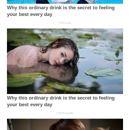
Why this ordinary drink is the secret to feeling
your best every day
CTA Love
Why this ordinary drink is the secret to feeling
your best every day
CTA Favorite