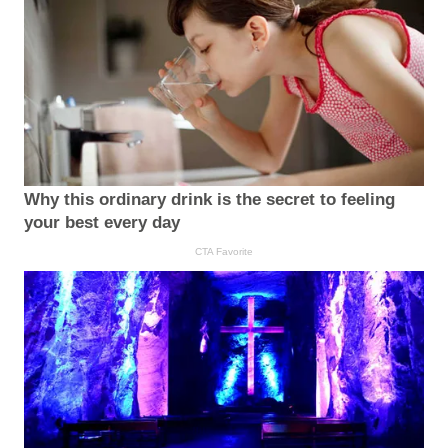
Why this ordinary drink is the secret to feeling
your best every day
CTA Favorite