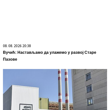
08. 08. 2026 20:38
Вучић: Настављамо да улажемо у развој Старе
Пазове