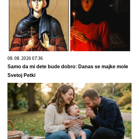
08. 08. 2026 07:36
Samo da mi dete bude dobro: Danas se majke mole
Svetoj Petki