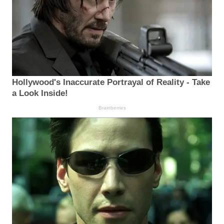
Hollywood's Inaccurate Portrayal of Reality - Take
a Look Inside!
Brainberries