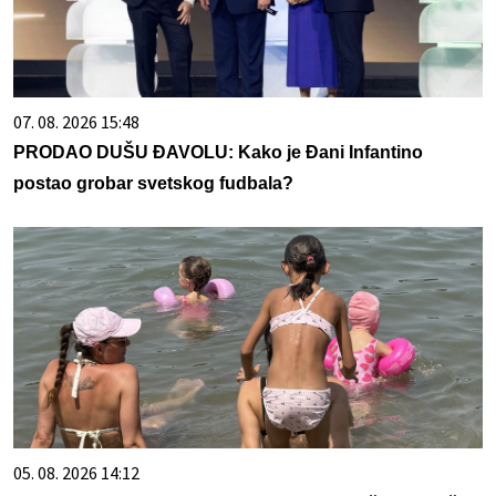
07. 08. 2026 15:48
PRODAO DUŠU ĐAVOLU: Kako je Đani Infantino
postao grobar svetskog fudbala?
05. 08. 2026 14:12