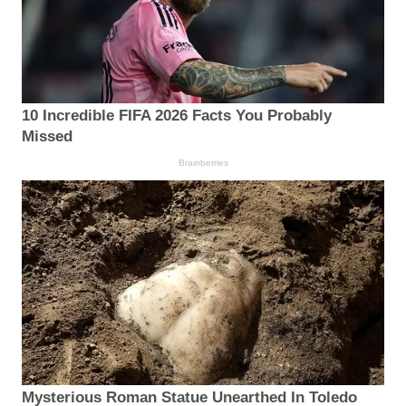
10 Incredible FIFA 2026 Facts You Probably
Missed
Brainberries
Mysterious Roman Statue Unearthed In Toledo