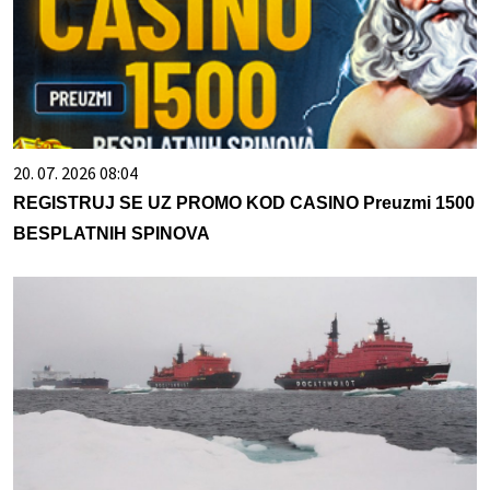
20. 07. 2026 08:04
REGISTRUJ SE UZ PROMO KOD CASINO Preuzmi 1500
BESPLATNIH SPINOVA