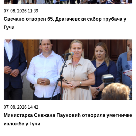
07. 08. 2026 11:39
Свечано отворен 65. Драгачевски сабор трубача у
Гучи
07. 08. 2026 14:42
Министарка Снежана Пауновић отворила уметничке
изложбе у Гучи