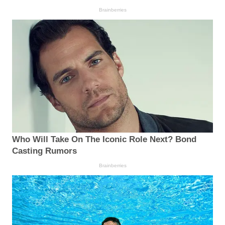
Brainberries
Who Will Take On The Iconic Role Next? Bond
Casting Rumors
Brainberries