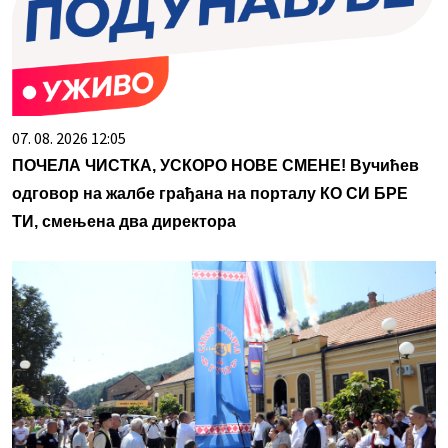
07. 08. 2026 12:05
ПОЧЕЛА ЧИСТКА, УСКОРО НОВЕ СМЕНЕ! Вучићев
одговор на жалбе грађана на порталу КО СИ БРЕ
ТИ, смењена два директора