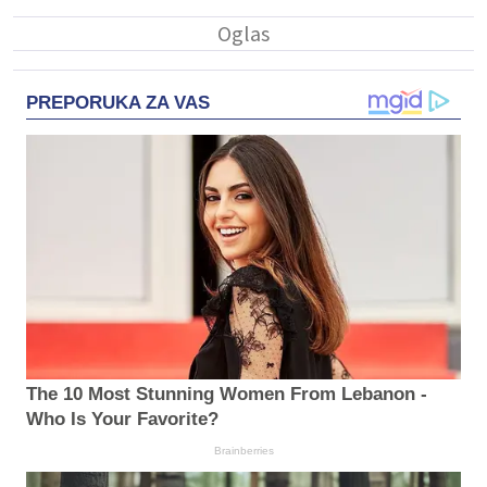
PREPORUKA ZA VAS
The 10 Most Stunning Women From Lebanon -
Who Is Your Favorite?
Brainberries