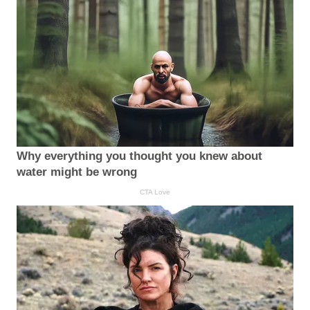
Why everything you thought you knew about
water might be wrong
CTA Love