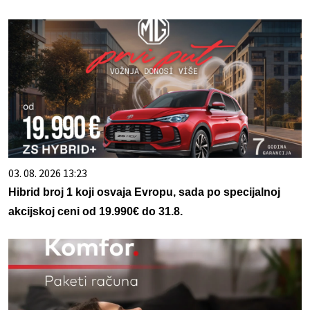
03. 08. 2026 13:23
Hibrid broj 1 koji osvaja Evropu, sada po specijalnoj
akcijskoj ceni od 19.990€ do 31.8.