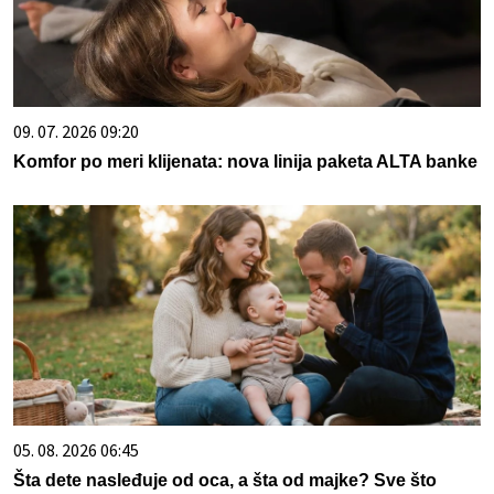
09. 07. 2026 09:20
Komfor po meri klijenata: nova linija paketa ALTA banke
05. 08. 2026 06:45
Šta dete nasleđuje od oca, a šta od majke? Sve što