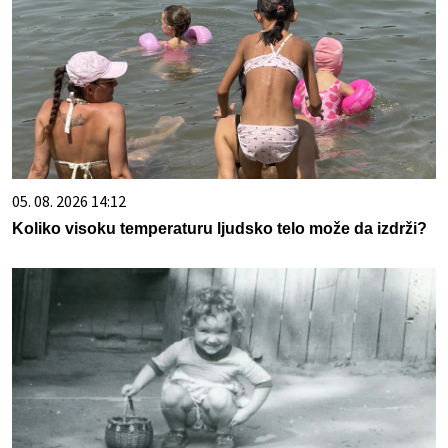
05. 08. 2026 14:12
Koliko visoku temperaturu ljudsko telo može da izdrži?