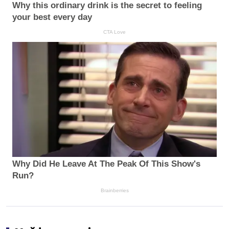
Why this ordinary drink is the secret to feeling
your best every day
CTA Love
Why Did He Leave At The Peak Of This Show's
Run?
Brainberries