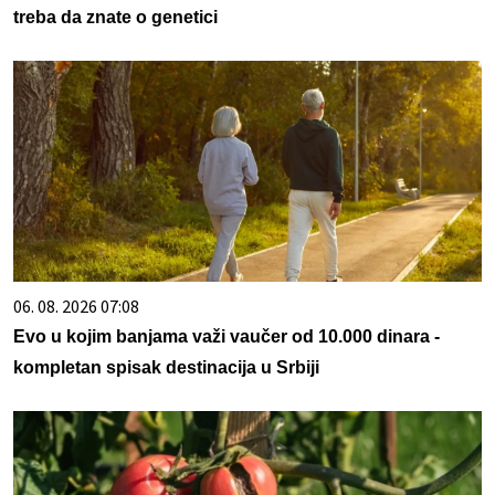
treba da znate o genetici
06. 08. 2026 07:08
Evo u kojim banjama važi vaučer od 10.000 dinara -
kompletan spisak destinacija u Srbiji