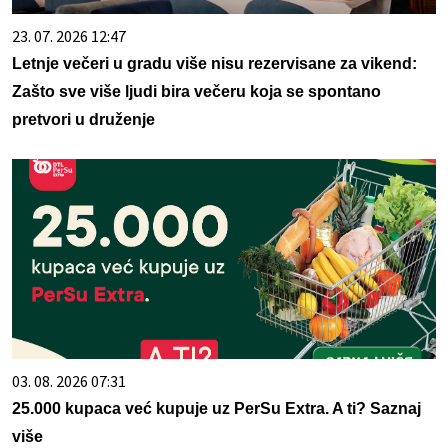
23. 07. 2026 12:47
Letnje večeri u gradu više nisu rezervisane za vikend:
Zašto sve više ljudi bira večeru koja se spontano
pretvori u druženje
03. 08. 2026 07:31
25.000 kupaca već kupuje uz PerSu Extra. A ti? Saznaj
više