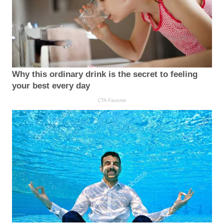
Why this ordinary drink is the secret to feeling
your best every day
CTA Favorite