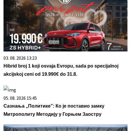
03. 08. 2026 13:23
Hibrid broj 1 koji osvaja Evropu, sada po specijalnoj
akcijskoj ceni od 19.990€ do 31.8.
05. 08. 2026 15:45
Сазнања „Политике”: Ко је поставио замку
Митрополиту Методију у Горњем Заостру