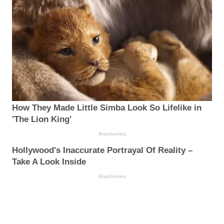
How They Made Little Simba Look So Lifelike in
'The Lion King'
Brainberries
Hollywood's Inaccurate Portrayal Of Reality –
Take A Look Inside
Brainberries