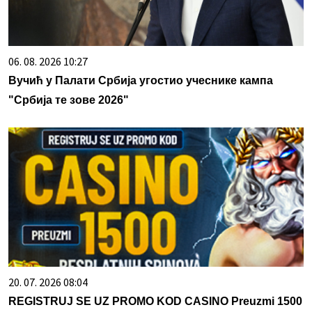
06. 08. 2026 10:27
Вучић у Палати Србија угостио учеснике кампа
"Србија те зове 2026"
20. 07. 2026 08:04
REGISTRUJ SE UZ PROMO KOD CASINO Preuzmi 1500