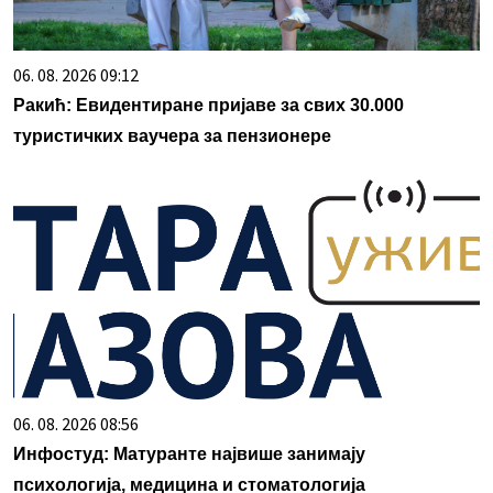
06. 08. 2026 09:12
Ракић: Евидентиране пријаве за свих 30.000
туристичких ваучера за пензионере
06. 08. 2026 08:56
Инфостуд: Матуранте највише занимају
психологија, медицина и стоматологија