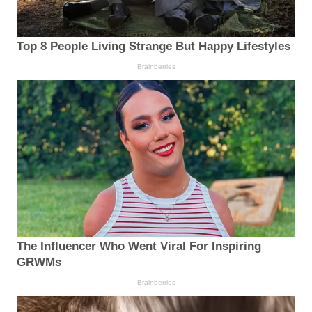
Top 8 People Living Strange But Happy Lifestyles
Brainberries
The Influencer Who Went Viral For Inspiring
GRWMs
Brainberries