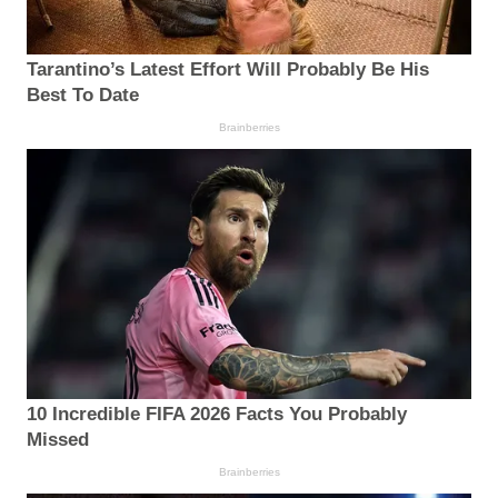
Tarantino’s Latest Effort Will Probably Be His
Best To Date
Brainberries
10 Incredible FIFA 2026 Facts You Probably
Missed
Brainberries