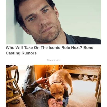
Who Will Take On The Iconic Role Next? Bond
Casting Rumors
Brainberries