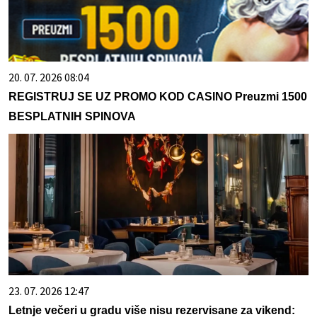
20. 07. 2026 08:04
REGISTRUJ SE UZ PROMO KOD CASINO Preuzmi 1500
BESPLATNIH SPINOVA
23. 07. 2026 12:47
Letnje večeri u gradu više nisu rezervisane za vikend: