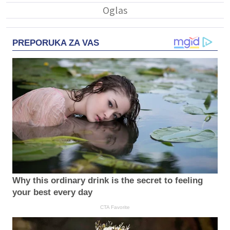
PREPORUKA ZA VAS
Why this ordinary drink is the secret to feeling
your best every day
CTA Favorite