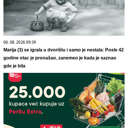
06. 08. 2026 09:39
Marija (3) se igrala u dvorištu i samo je nestala: Posle 42
godine otac je pronašao, zanemeo je kada je saznao
gde je bila