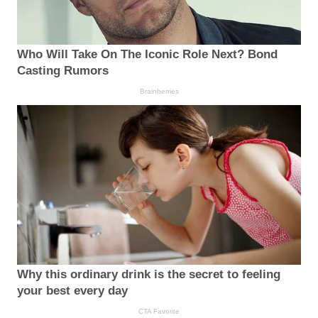
Who Will Take On The Iconic Role Next? Bond
Casting Rumors
Brainberries
Why this ordinary drink is the secret to feeling
your best every day
CTA Favorite