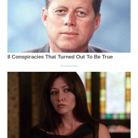
8 Conspiracies That Turned Out To Be True
Brainberries