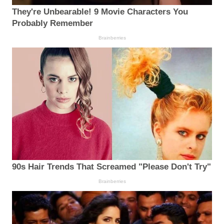
They're Unbearable! 9 Movie Characters You
Probably Remember
Brainberries
90s Hair Trends That Screamed "Please Don't Try"
Brainberries