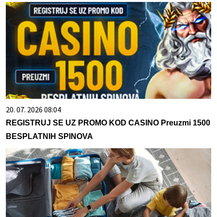
20. 07. 2026 08:04
REGISTRUJ SE UZ PROMO KOD CASINO Preuzmi 1500
BESPLATNIH SPINOVA