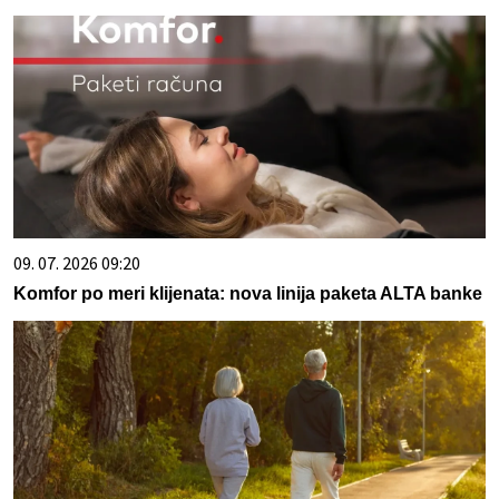
09. 07. 2026 09:20
Komfor po meri klijenata: nova linija paketa ALTA banke