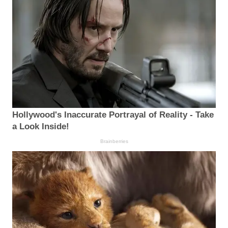
Hollywood's Inaccurate Portrayal of Reality - Take
a Look Inside!
Brainberries