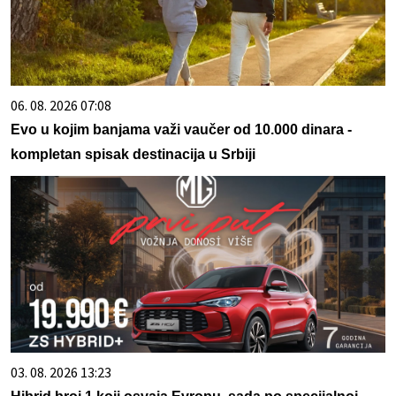
06. 08. 2026 07:08
Evo u kojim banjama važi vaučer od 10.000 dinara -
kompletan spisak destinacija u Srbiji
03. 08. 2026 13:23