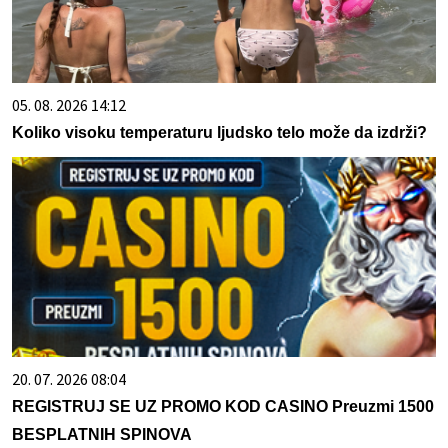
05. 08. 2026 14:12
Koliko visoku temperaturu ljudsko telo može da izdrži?
20. 07. 2026 08:04
REGISTRUJ SE UZ PROMO KOD CASINO Preuzmi 1500
BESPLATNIH SPINOVA