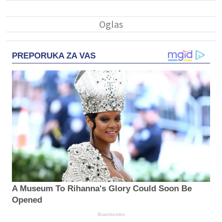
PREPORUKA ZA VAS
A Museum To Rihanna's Glory Could Soon Be
Opened
Brainberries