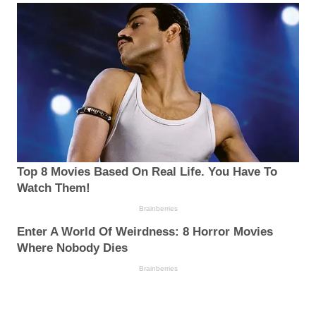
Top 8 Movies Based On Real Life. You Have To
Watch Them!
Brainberries
Enter A World Of Weirdness: 8 Horror Movies
Where Nobody Dies
Brainberries