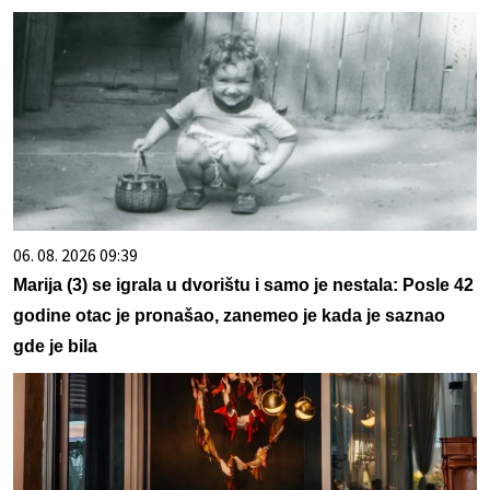
06. 08. 2026 09:39
Marija (3) se igrala u dvorištu i samo je nestala: Posle 42
godine otac je pronašao, zanemeo je kada je saznao
gde je bila