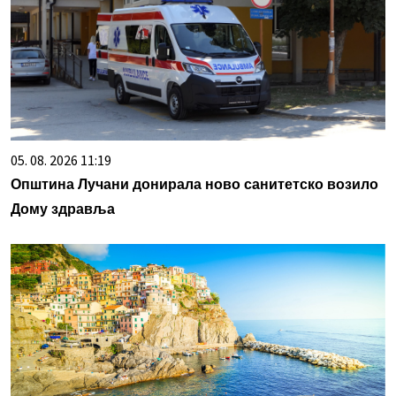
05. 08. 2026 11:19
Општина Лучани донирала ново санитетско возило
Дому здравља