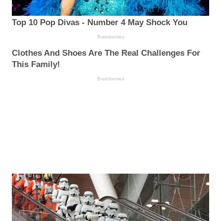
Top 10 Pop Divas - Number 4 May Shock You
Brainberries
Clothes And Shoes Are The Real Challenges For
This Family!
Brainberries