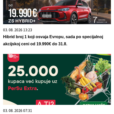
03. 08. 2026 13:23
Hibrid broj 1 koji osvaja Evropu, sada po specijalnoj
akcijskoj ceni od 19.990€ do 31.8.
03. 08. 2026 07:31