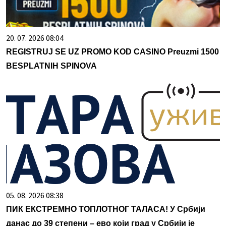
20. 07. 2026 08:04
REGISTRUJ SE UZ PROMO KOD CASINO Preuzmi 1500
BESPLATNIH SPINOVA
05. 08. 2026 08:38
ПИК ЕКСТРЕМНО ТОПЛОТНОГ ТАЛАСА! У Србији
данас до 39 степени – ево који град у Србији је