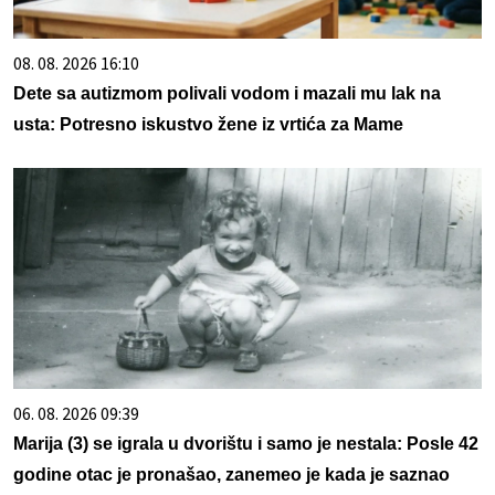
08. 08. 2026 16:10
Dete sa autizmom polivali vodom i mazali mu lak na
usta: Potresno iskustvo žene iz vrtića za Mame
06. 08. 2026 09:39
Marija (3) se igrala u dvorištu i samo je nestala: Posle 42
godine otac je pronašao, zanemeo je kada je saznao