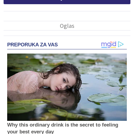
PREPORUKA ZA VAS
Why this ordinary drink is the secret to feeling
your best every day