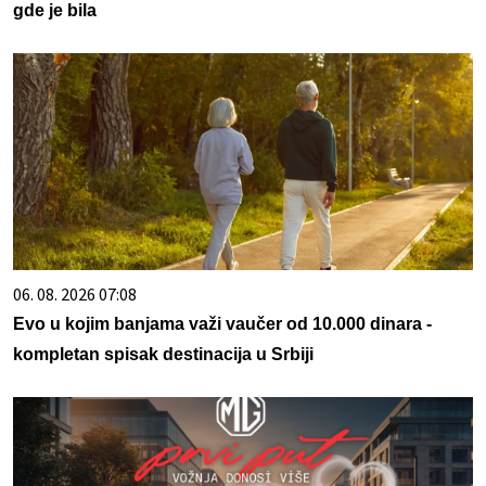
gde je bila
06. 08. 2026 07:08
Evo u kojim banjama važi vaučer od 10.000 dinara -
kompletan spisak destinacija u Srbiji