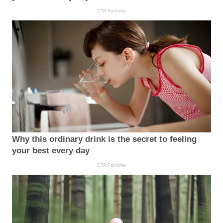
CTA Favorite
Why this ordinary drink is the secret to feeling
your best every day
CTA Favorite