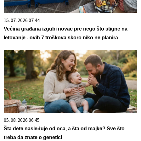
15. 07. 2026 07:44
Većina građana izgubi novac pre nego što stigne na
letovanje - ovih 7 troškova skoro niko ne planira
05. 08. 2026 06:45
Šta dete nasleđuje od oca, a šta od majke? Sve što
treba da znate o genetici