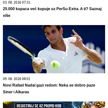
03. 08. 2026 07:31
25.000 kupaca već kupuje uz PerSu Extra. A ti? Saznaj
više
09. 08. 2026 08:01
Novi Rafael Nadal gazi redom: Neka se dobro paze
Siner i Alkaras