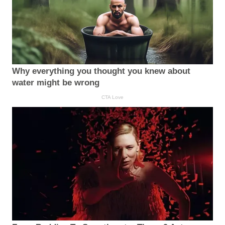
Why everything you thought you knew about
water might be wrong
CTA Love