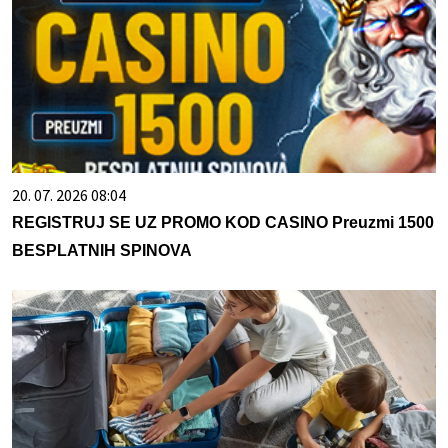
20. 07. 2026 08:04
REGISTRUJ SE UZ PROMO KOD CASINO Preuzmi 1500
BESPLATNIH SPINOVA