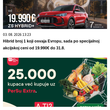
03. 08. 2026 13:23
Hibrid broj 1 koji osvaja Evropu, sada po specijalnoj
akcijskoj ceni od 19.990€ do 31.8.