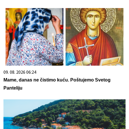
09. 08. 2026 06:24
Mame, danas ne čistimo kuću. Poštujemo Svetog
Panteliju