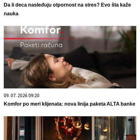
Da li deca nasleđuju otpornost na stres? Evo šta kaže
nauka
09. 07. 2026 09:20
Komfor po meri klijenata: nova linija paketa ALTA banke