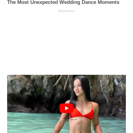
The Most Unexpected Wedding Dance Moments
Brainberries