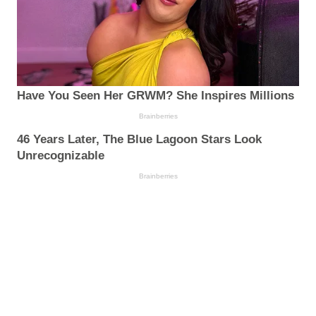
Have You Seen Her GRWM? She Inspires Millions
Brainberries
46 Years Later, The Blue Lagoon Stars Look
Unrecognizable
Brainberries