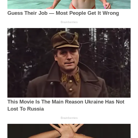
Guess Their Job — Most People Get It Wrong
Brainberries
This Movie Is The Main Reason Ukraine Has Not
Lost To Russia
Brainberries