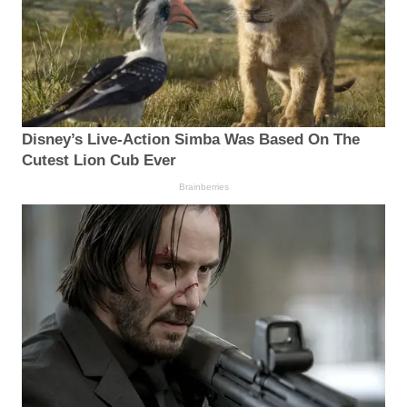
Disney’s Live-Action Simba Was Based On The
Cutest Lion Cub Ever
Brainberries