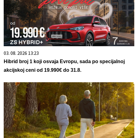
03. 08. 2026 13:23
Hibrid broj 1 koji osvaja Evropu, sada po specijalnoj
akcijskoj ceni od 19.990€ do 31.8.