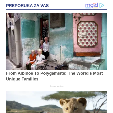
PREPORUKA ZA VAS
From Albinos To Polygamists: The World's Most
Unique Families
Brainberries