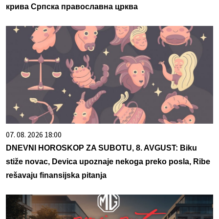
крива Српска православна црква
07. 08. 2026 18:00
DNEVNI HOROSKOP ZA SUBOTU, 8. AVGUST: Biku
stiže novac, Devica upoznaje nekoga preko posla, Ribe
rešavaju finansijska pitanja