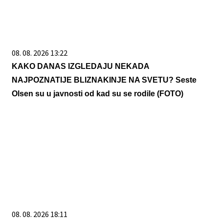
08. 08. 2026 13:22
KAKO DANAS IZGLEDAJU NEKADA
NAJPOZNATIJE BLIZNAKINJE NA SVETU? Seste
Olsen su u javnosti od kad su se rodile (FOTO)
08. 08. 2026 18:11