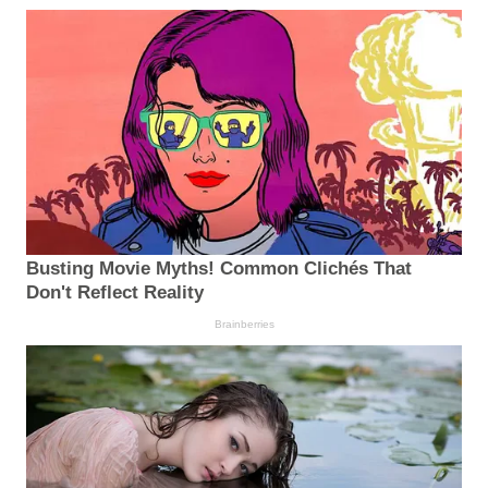
Busting Movie Myths! Common Clichés That
Don't Reflect Reality
Brainberries