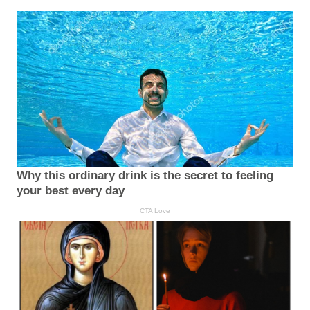
Why this ordinary drink is the secret to feeling
your best every day
CTA Love