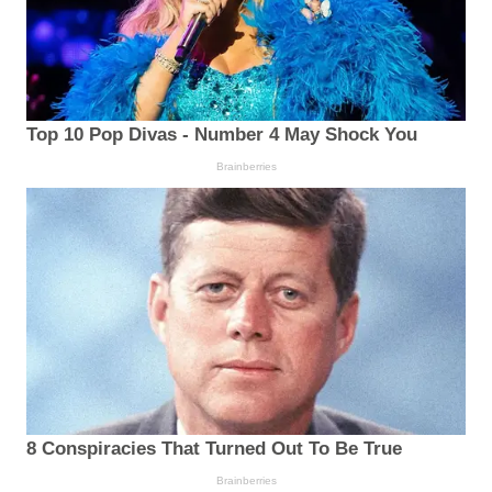
Top 10 Pop Divas - Number 4 May Shock You
Brainberries
8 Conspiracies That Turned Out To Be True
Brainberries