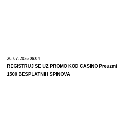
20. 07. 2026 08:04
REGISTRUJ SE UZ PROMO KOD CASINO Preuzmi
1500 BESPLATNIH SPINOVA