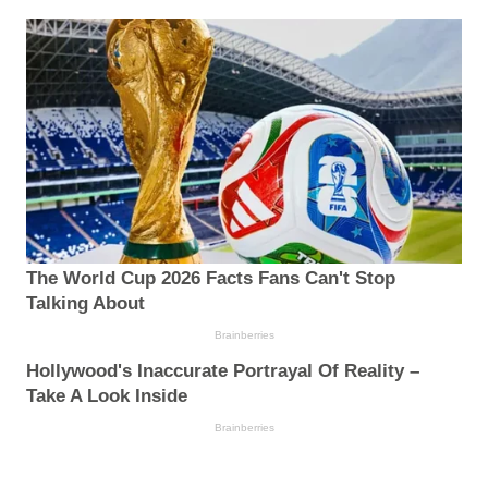
The World Cup 2026 Facts Fans Can't Stop
Talking About
Brainberries
Hollywood's Inaccurate Portrayal Of Reality –
Take A Look Inside
Brainberries