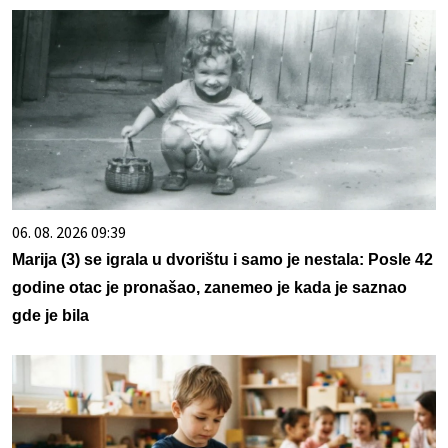
06. 08. 2026 09:39
Marija (3) se igrala u dvorištu i samo je nestala: Posle 42
godine otac je pronašao, zanemeo je kada je saznao
gde je bila