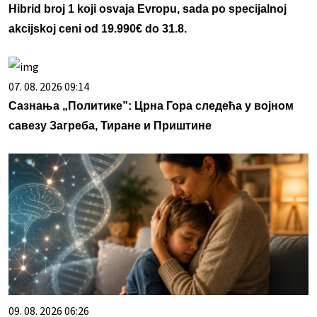
Hibrid broj 1 koji osvaja Evropu, sada po specijalnoj
akcijskoj ceni od 19.990€ do 31.8.
07. 08. 2026 09:14
Сазнања „Политике”: Црна Гора следећа у војном
савезу Загреба, Тиране и Приштине
09. 08. 2026 06:26