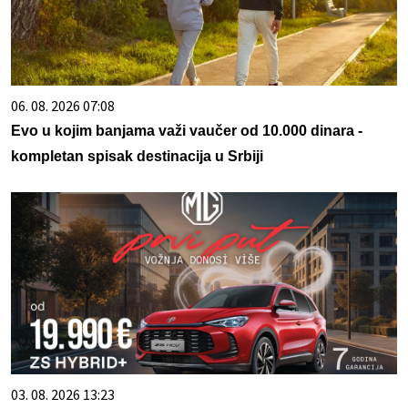
06. 08. 2026 07:08
Evo u kojim banjama važi vaučer od 10.000 dinara -
kompletan spisak destinacija u Srbiji
03. 08. 2026 13:23