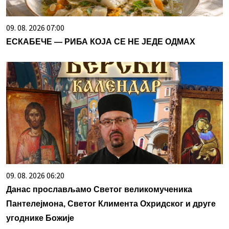
09. 08. 2026 07:00
ЕСКАБЕЧЕ — РИБА КОЈА СЕ НЕ ЈЕДЕ ОДМАХ
09. 08. 2026 06:20
Данас прослављамо Светог великомученика
Пантелејмона, Светог Климента Охридског и друге
угоднике Божије