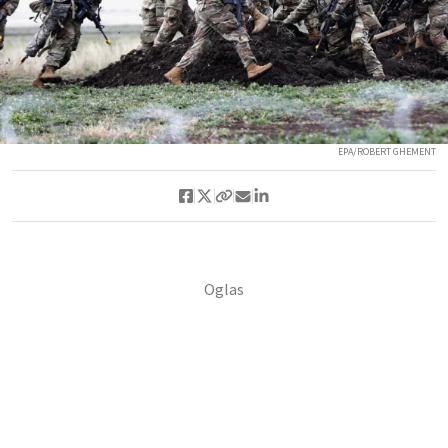
EPA/ROBERT GHEMENT