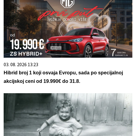
03. 08. 2026 13:23
Hibrid broj 1 koji osvaja Evropu, sada po specijalnoj
akcijskoj ceni od 19.990€ do 31.8.