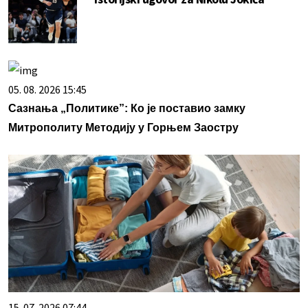
05. 08. 2026 15:45
Сазнања „Политике”: Ко је поставио замку
Митрополиту Методију у Горњем Заостру
15. 07. 2026 07:44