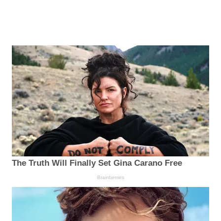
The Truth Will Finally Set Gina Carano Free
Brainberries