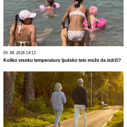
05. 08. 2026 14:12
Koliko visoku temperaturu ljudsko telo može da izdrži?