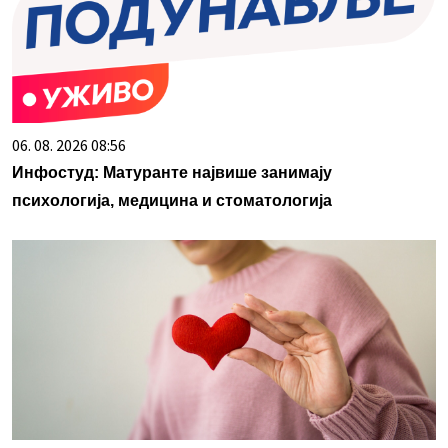
06. 08. 2026 08:56
Инфостуд: Матуранте највише занимају
психологија, медицина и стоматологија