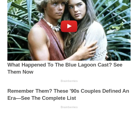
What Happened To The Blue Lagoon Cast? See
Them Now
Brainberries
Remember Them? These '90s Couples Defined An
Era—See The Complete List
Brainberries