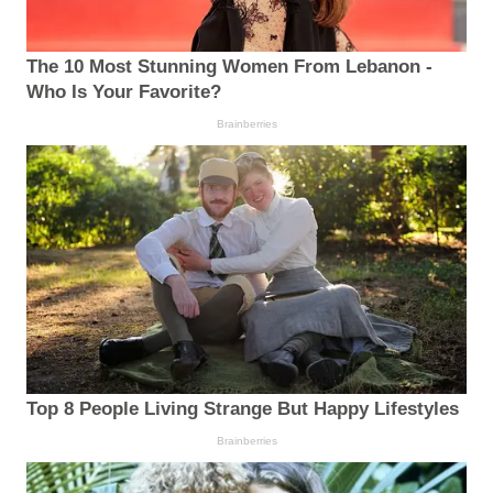
The 10 Most Stunning Women From Lebanon -
Who Is Your Favorite?
Brainberries
Top 8 People Living Strange But Happy Lifestyles
Brainberries