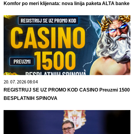
Komfor po meri klijenata: nova linija paketa ALTA banke
20. 07. 2026 08:04
REGISTRUJ SE UZ PROMO KOD CASINO Preuzmi 1500
BESPLATNIH SPINOVA