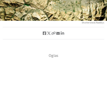
Shutterstock/Naeblys