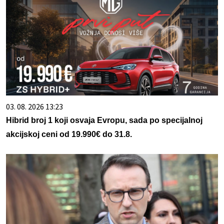
03. 08. 2026 13:23
Hibrid broj 1 koji osvaja Evropu, sada po specijalnoj
akcijskoj ceni od 19.990€ do 31.8.