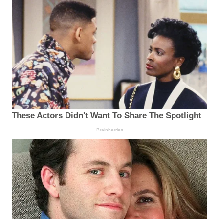
These Actors Didn't Want To Share The Spotlight
Brainberries