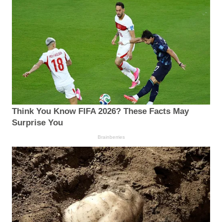
Think You Know FIFA 2026? These Facts May
Surprise You
Brainberries