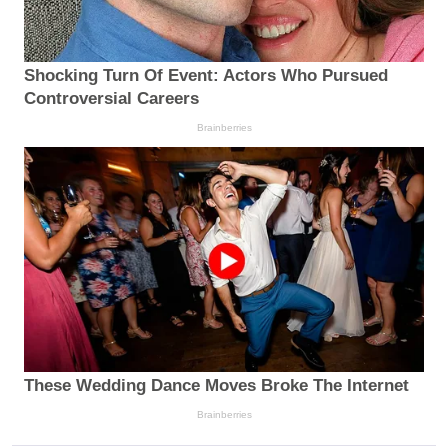
Shocking Turn Of Event: Actors Who Pursued
Controversial Careers
Brainberries
These Wedding Dance Moves Broke The Internet
Brainberries