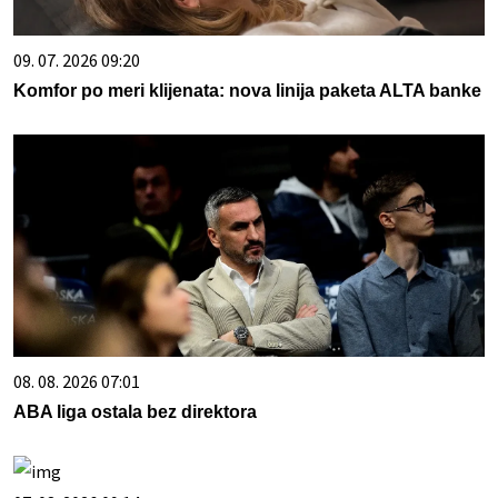
09. 07. 2026 09:20
Komfor po meri klijenata: nova linija paketa ALTA banke
08. 08. 2026 07:01
ABA liga ostala bez direktora