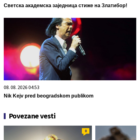
Светска академска заједница стиже на Златибор!
08. 08. 2026 04:53
Nik Kejv pred beogradskom publikom
Povezane vesti
0