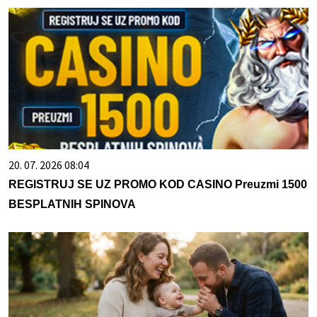
20. 07. 2026 08:04
REGISTRUJ SE UZ PROMO KOD CASINO Preuzmi 1500
BESPLATNIH SPINOVA