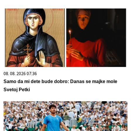
08. 08. 2026 07:36
Samo da mi dete bude dobro: Danas se majke mole
Svetoj Petki