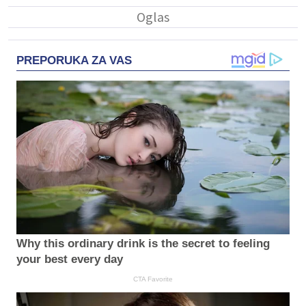
PREPORUKA ZA VAS
Why this ordinary drink is the secret to feeling
your best every day
CTA Favorite