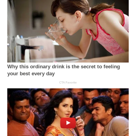
Why this ordinary drink is the secret to feeling
your best every day
CTA Favorite