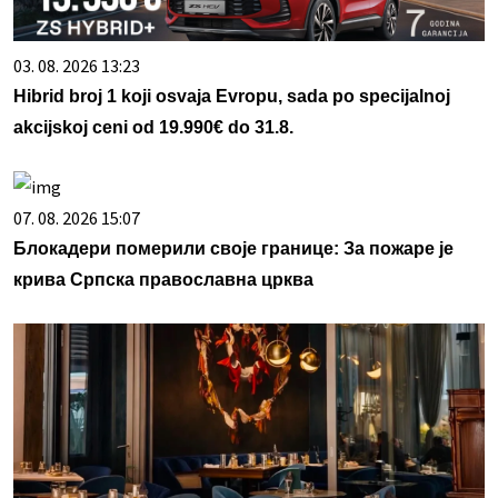
03. 08. 2026 13:23
Hibrid broj 1 koji osvaja Evropu, sada po specijalnoj
akcijskoj ceni od 19.990€ do 31.8.
07. 08. 2026 15:07
Блокадери померили своје границе: За пожаре је
крива Српска православна црква