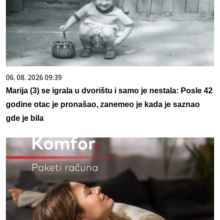
06. 08. 2026 09:39
Marija (3) se igrala u dvorištu i samo je nestala: Posle 42
godine otac je pronašao, zanemeo je kada je saznao
gde je bila