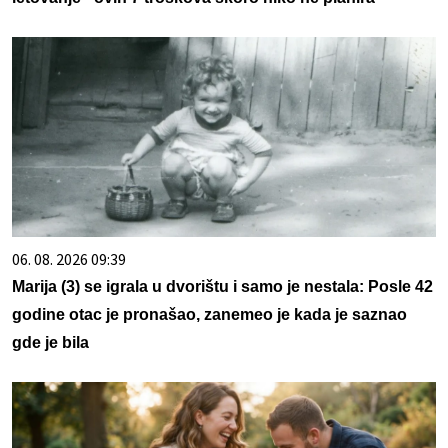
06. 08. 2026 09:39
Marija (3) se igrala u dvorištu i samo je nestala: Posle 42
godine otac je pronašao, zanemeo je kada je saznao
gde je bila