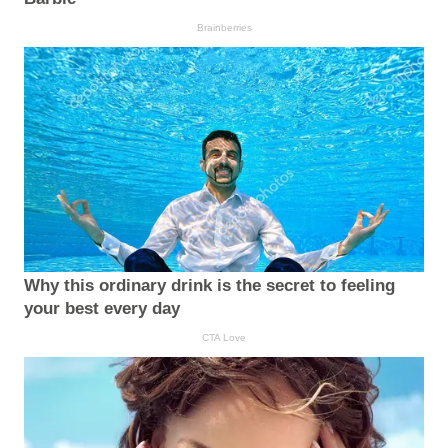
Brainberries
Why this ordinary drink is the secret to feeling
your best every day
CTA Love