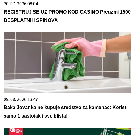
20. 07. 2026 08:04
REGISTRUJ SE UZ PROMO KOD CASINO Preuzmi 1500
BESPLATNIH SPINOVA
09. 08. 2026 13:47
Baka Jovanka ne kupuje sredstvo za kamenac: Koristi
samo 1 sastojak i sve blista!