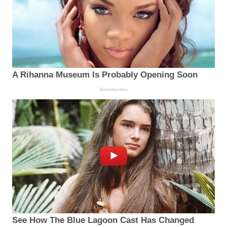
A Rihanna Museum Is Probably Opening Soon
Brainberries
See How The Blue Lagoon Cast Has Changed