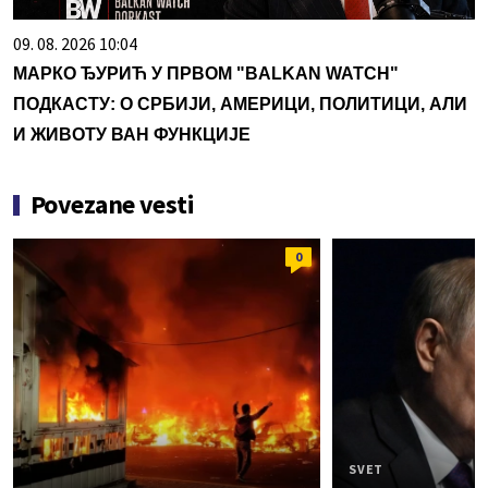
09. 08. 2026 10:04
МАРКО ЂУРИЋ У ПРВОМ "BALKAN WATCH"
ПОДКАСТУ: О СРБИЈИ, АМЕРИЦИ, ПОЛИТИЦИ, АЛИ
И ЖИВОТУ ВАН ФУНКЦИЈЕ
Povezane vesti
0
SVET