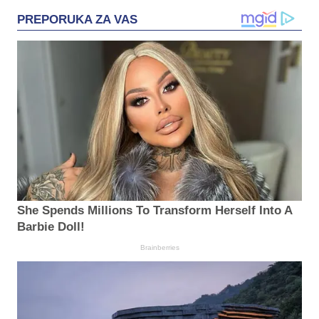
PREPORUKA ZA VAS
She Spends Millions To Transform Herself Into A
Barbie Doll!
Brainberries