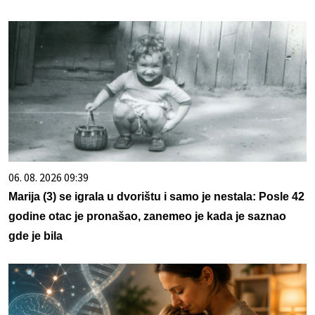
06. 08. 2026 09:39
Marija (3) se igrala u dvorištu i samo je nestala: Posle 42
godine otac je pronašao, zanemeo je kada je saznao
gde je bila