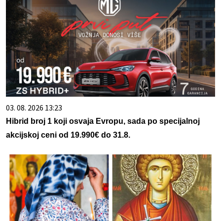
03. 08. 2026 13:23
Hibrid broj 1 koji osvaja Evropu, sada po specijalnoj
akcijskoj ceni od 19.990€ do 31.8.