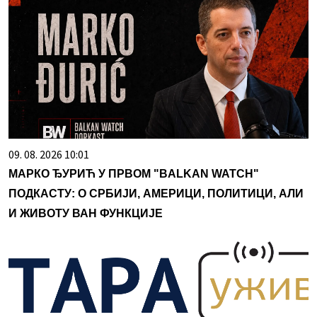
09. 08. 2026 10:01
МАРКО ЂУРИЋ У ПРВОМ "BALKAN WATCH"
ПОДКАСТУ: О СРБИЈИ, АМЕРИЦИ, ПОЛИТИЦИ, АЛИ
И ЖИВОТУ ВАН ФУНКЦИЈЕ