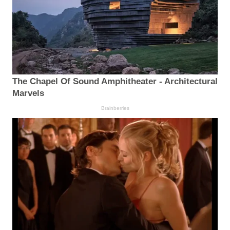
The Chapel Of Sound Amphitheater - Architectural
Marvels
Brainberries