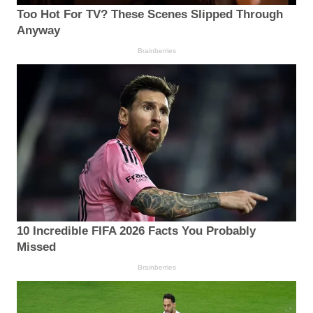
Too Hot For TV? These Scenes Slipped Through
Anyway
Brainberries
10 Incredible FIFA 2026 Facts You Probably
Missed
Brainberries