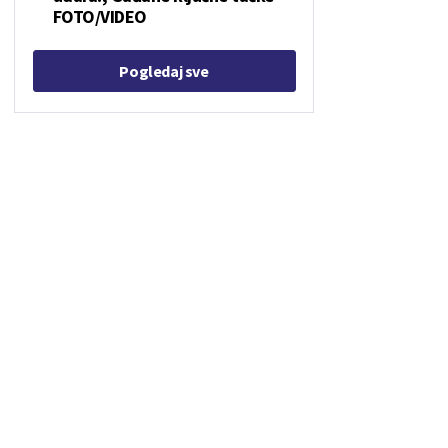
FOTO/VIDEO
Pogledaj sve