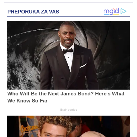
PREPORUKA ZA VAS
Who Will Be the Next James Bond? Here's What
We Know So Far
Brainberries