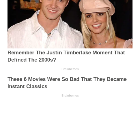
Remember The Justin Timberlake Moment That
Defined The 2000s?
Brainberries
These 6 Movies Were So Bad That They Became
Instant Classics
Brainberries