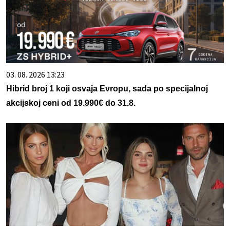
03. 08. 2026 13:23
Hibrid broj 1 koji osvaja Evropu, sada po specijalnoj
akcijskoj ceni od 19.990€ do 31.8.