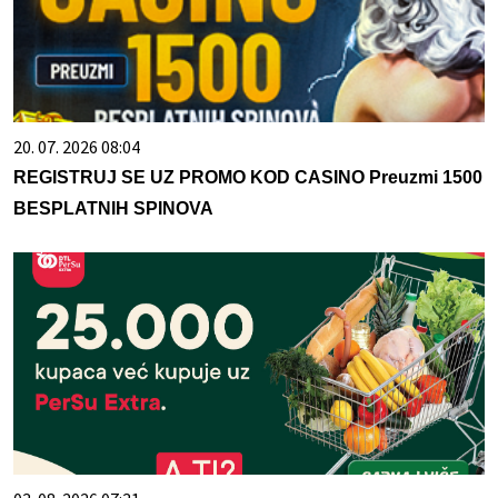
20. 07. 2026 08:04
REGISTRUJ SE UZ PROMO KOD CASINO Preuzmi 1500
BESPLATNIH SPINOVA