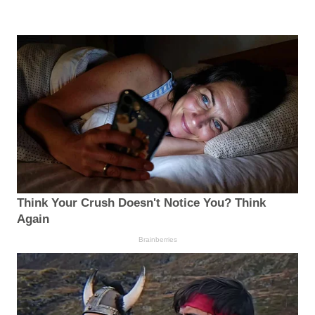
Think Your Crush Doesn't Notice You? Think
Again
Brainberries