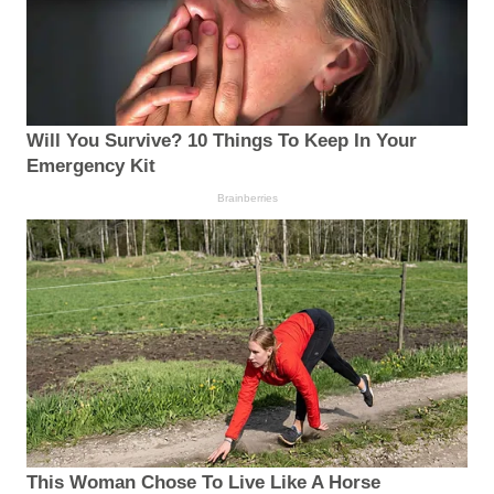
Will You Survive? 10 Things To Keep In Your
Emergency Kit
Brainberries
This Woman Chose To Live Like A Horse