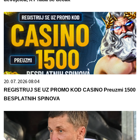
20. 07. 2026 08:04
REGISTRUJ SE UZ PROMO KOD CASINO Preuzmi 1500
BESPLATNIH SPINOVA