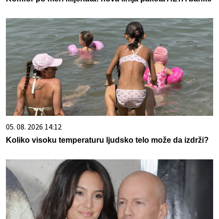
05. 08. 2026 14:12
Koliko visoku temperaturu ljudsko telo može da izdrži?