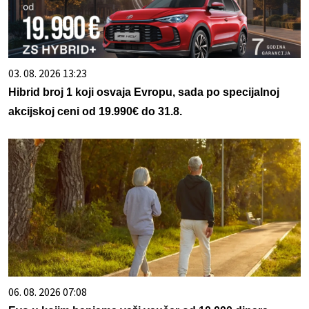
03. 08. 2026 13:23
Hibrid broj 1 koji osvaja Evropu, sada po specijalnoj
akcijskoj ceni od 19.990€ do 31.8.
06. 08. 2026 07:08