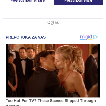
Pogledaj komentare
Pošalji komentar
PREPORUKA ZA VAS
Too Hot For TV? These Scenes Slipped Through