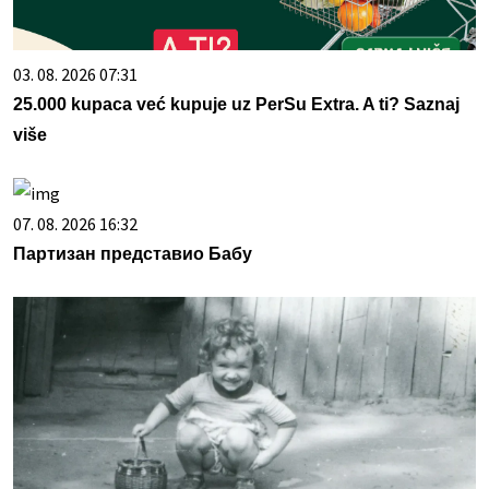
03. 08. 2026 07:31
25.000 kupaca već kupuje uz PerSu Extra. A ti? Saznaj
više
07. 08. 2026 16:32
Партизан представио Бабу