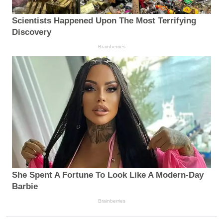
Scientists Happened Upon The Most Terrifying
Discovery
Brainberries
She Spent A Fortune To Look Like A Modern-Day
Barbie
Brainberries