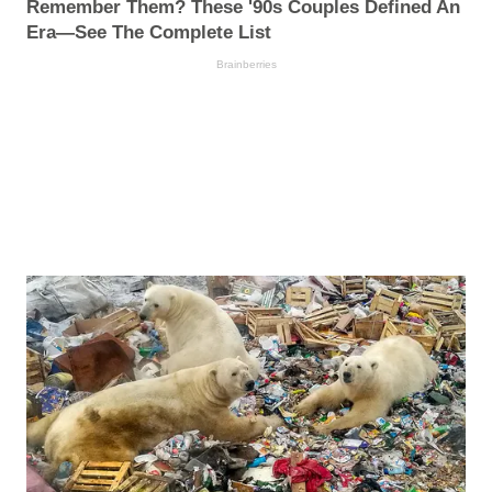
Remember Them? These '90s Couples Defined An
Era—See The Complete List
Brainberries