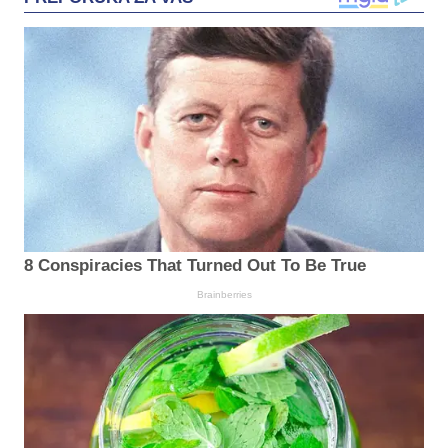
8 Conspiracies That Turned Out To Be True
Brainberries