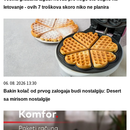
letovanje - ovih 7 troškova skoro niko ne planira
06. 08. 2026 13:30
Bakin kolač od prvog zalogaja budi nostalgiju: Desert
sa mirisom nostalgije