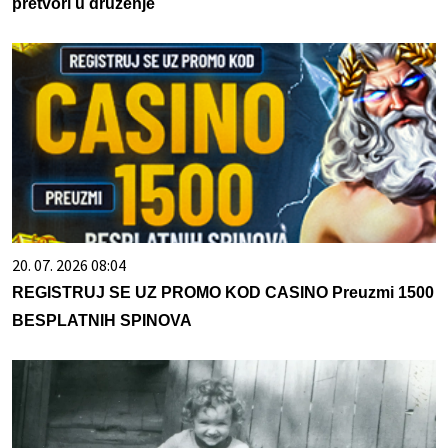
pretvori u druženje
20. 07. 2026 08:04
REGISTRUJ SE UZ PROMO KOD CASINO Preuzmi 1500
BESPLATNIH SPINOVA