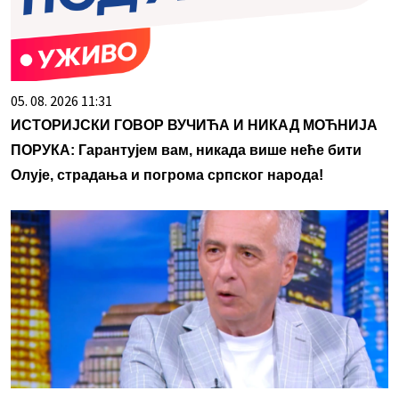
05. 08. 2026 11:31
ИСТОРИЈСКИ ГОВОР ВУЧИЋА И НИКАД МОЋНИЈА
ПОРУКА: Гарантујем вам, никада више неће бити
Олује, страдања и погрома српског народа!