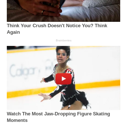
Think Your Crush Doesn't Notice You? Think
Again
Brainberries
Watch The Most Jaw‑Dropping Figure Skating
Moments