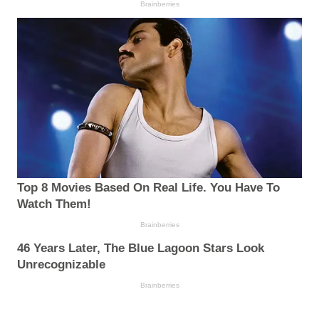
Brainberries
Top 8 Movies Based On Real Life. You Have To
Watch Them!
Brainberries
46 Years Later, The Blue Lagoon Stars Look
Unrecognizable
Brainberries