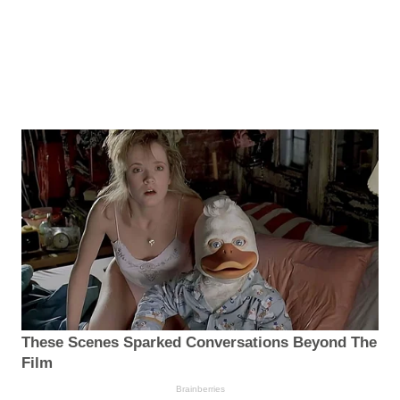
These Scenes Sparked Conversations Beyond The
Film
Brainberries