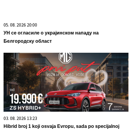
05. 08. 2026 20:00
УН се огласиле о украјинском нападу на
Белгородску област
03. 08. 2026 13:23
Hibrid broj 1 koji osvaja Evropu, sada po specijalnoj