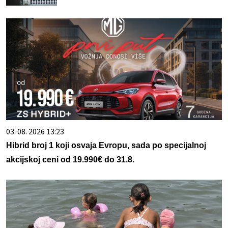
03. 08. 2026 13:23
Hibrid broj 1 koji osvaja Evropu, sada po specijalnoj
akcijskoj ceni od 19.990€ do 31.8.