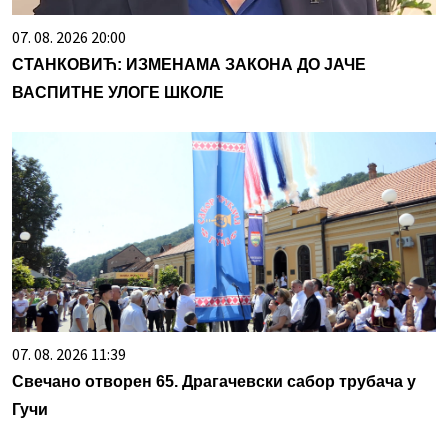
07. 08. 2026 20:00
СТАНКОВИЋ: ИЗМЕНАМА ЗАКОНА ДО ЈАЧЕ
ВАСПИТНЕ УЛОГЕ ШКОЛЕ
07. 08. 2026 11:39
Свечано отворен 65. Драгачевски сабор трубача у
Гучи