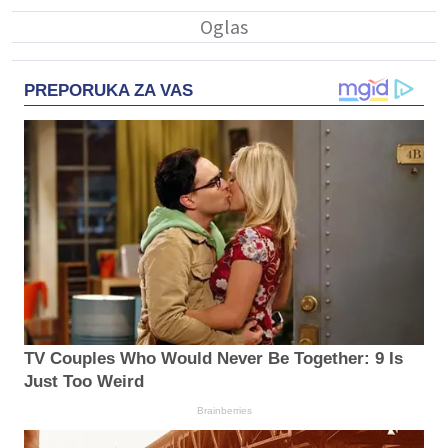
PREPORUKA ZA VAS
TV Couples Who Would Never Be Together: 9 Is
Just Too Weird
Brainberries