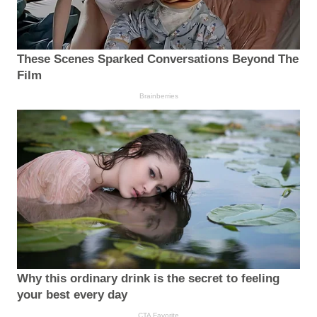
These Scenes Sparked Conversations Beyond The
Film
Brainberries
Why this ordinary drink is the secret to feeling
your best every day
CTA Favorite