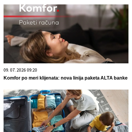
09. 07. 2026 09:20
Komfor po meri klijenata: nova linija paketa ALTA banke