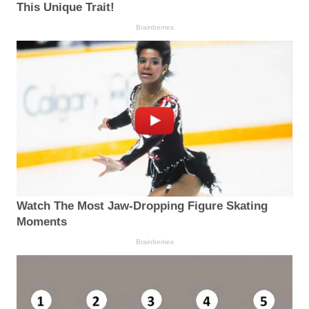
This Unique Trait!
Brainberries
Watch The Most Jaw‑Dropping Figure Skating
Moments
Brainberries