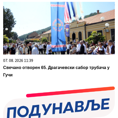
07. 08. 2026 11:39
Свечано отворен 65. Драгачевски сабор трубача у
Гучи