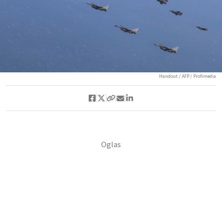
Handout / AFP / Profimedia