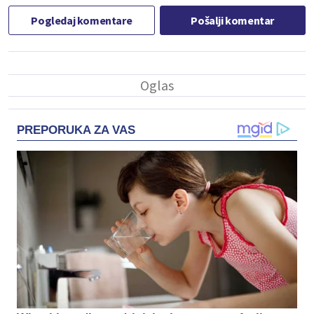
Pogledaj komentare
Pošalji komentar
PREPORUKA ZA VAS