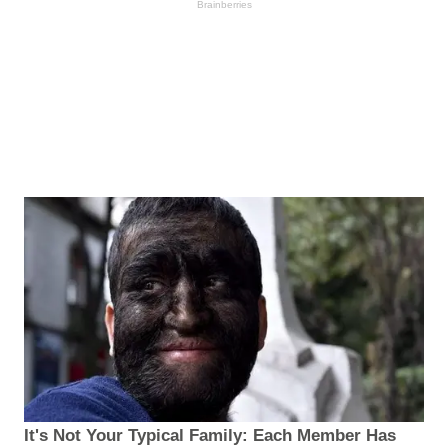
Brainberries
It's Not Your Typical Family: Each Member Has