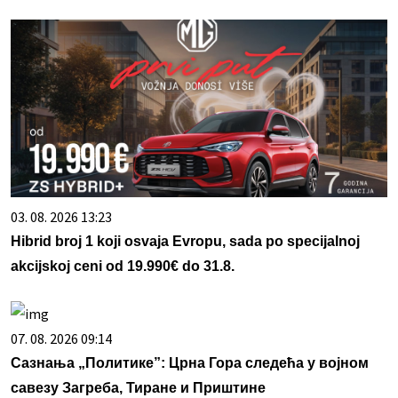
03. 08. 2026 13:23
Hibrid broj 1 koji osvaja Evropu, sada po specijalnoj
akcijskoj ceni od 19.990€ do 31.8.
07. 08. 2026 09:14
Сазнања „Политике”: Црна Гора следећа у војном
савезу Загреба, Тиране и Приштине