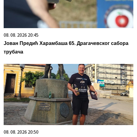
08. 08. 2026 20:45
Јован Предић Харамбаша 65. Драгачевског сабора
трубача
08. 08. 2026 20:50