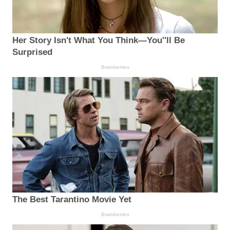
Her Story Isn't What You Think—You''ll Be
Surprised
Brainberries
The Best Tarantino Movie Yet
Brainberries