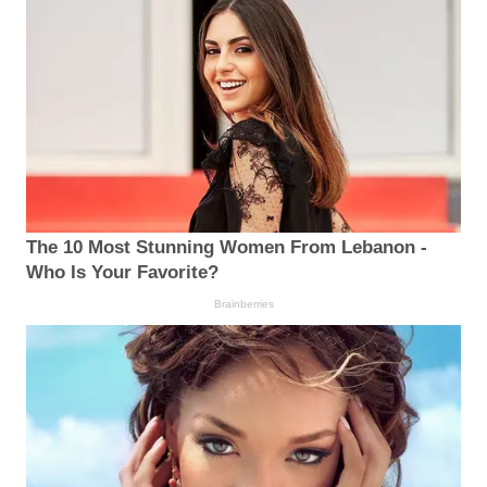
The 10 Most Stunning Women From Lebanon -
Who Is Your Favorite?
Brainberries