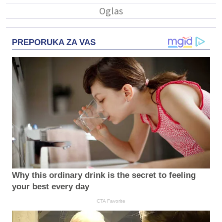
PREPORUKA ZA VAS
Why this ordinary drink is the secret to feeling
your best every day
CTA Favorite