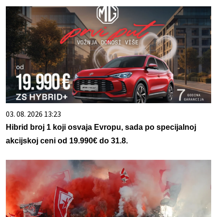
03. 08. 2026 13:23
Hibrid broj 1 koji osvaja Evropu, sada po specijalnoj
akcijskoj ceni od 19.990€ do 31.8.