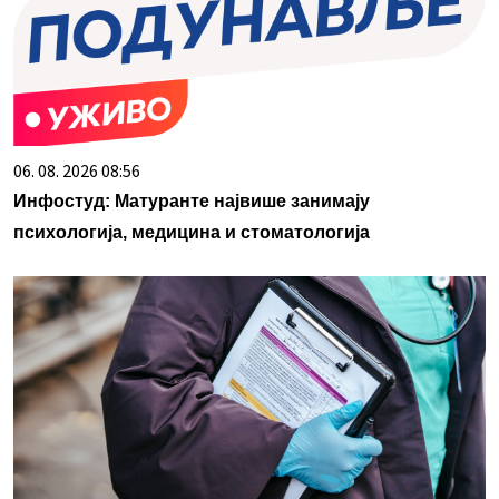
06. 08. 2026 08:56
Инфостуд: Матуранте највише занимају
психологија, медицина и стоматологија