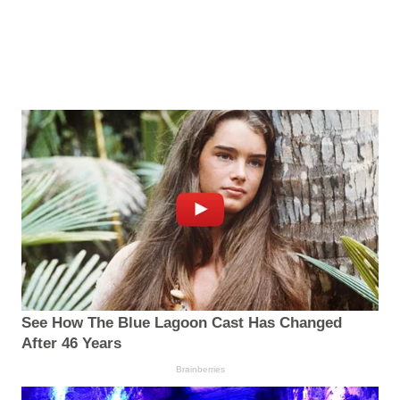
See How The Blue Lagoon Cast Has Changed
After 46 Years
Brainberries