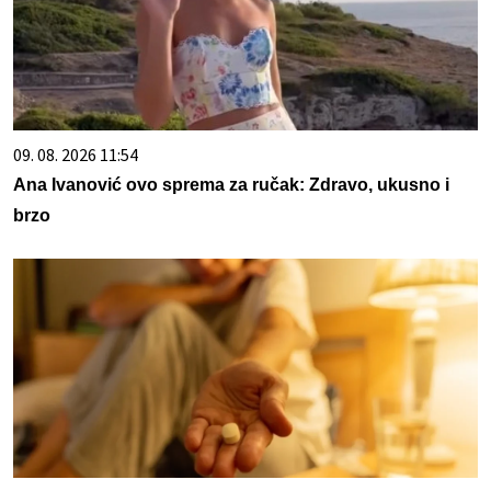
09. 08. 2026 11:54
Ana Ivanović ovo sprema za ručak: Zdravo, ukusno i
brzo