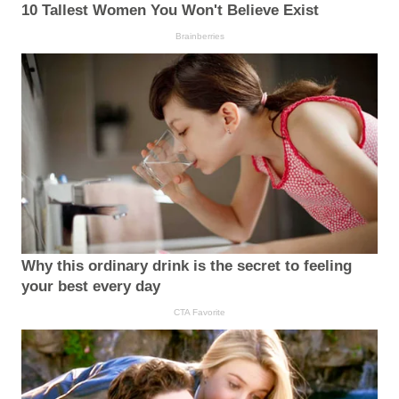
10 Tallest Women You Won't Believe Exist
Brainberries
Why this ordinary drink is the secret to feeling
your best every day
CTA Favorite