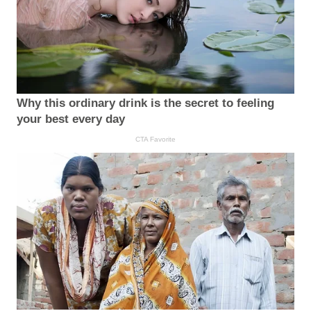
Why this ordinary drink is the secret to feeling
your best every day
CTA Favorite