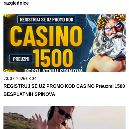
razglednice
20. 07. 2026 08:04
REGISTRUJ SE UZ PROMO KOD CASINO Preuzmi 1500
BESPLATNIH SPINOVA