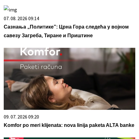
07. 08. 2026 09:14
Сазнања „Политике”: Црна Гора следећа у војном
савезу Загреба, Тиране и Приштине
09. 07. 2026 09:20
Komfor po meri klijenata: nova linija paketa ALTA banke