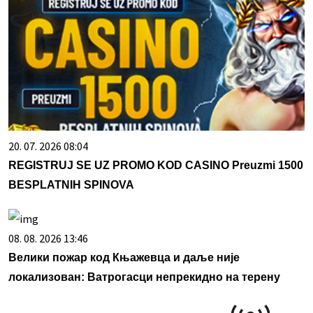
20. 07. 2026 08:04
REGISTRUJ SE UZ PROMO KOD CASINO Preuzmi 1500
BESPLATNIH SPINOVA
08. 08. 2026 13:46
Велики пожар код Књажевца и даље није
локализован: Ватрогасци непрекидно на терену