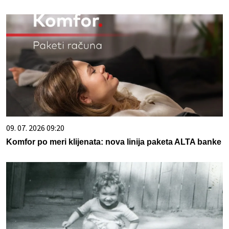
09. 07. 2026 09:20
Komfor po meri klijenata: nova linija paketa ALTA banke