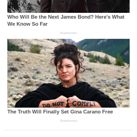
Who Will Be the Next James Bond? Here's What
We Know So Far
Brainberries
The Truth Will Finally Set Gina Carano Free
Brainberries