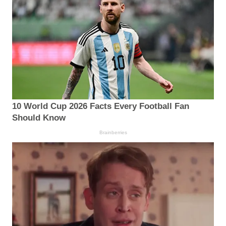
10 World Cup 2026 Facts Every Football Fan
Should Know
Brainberries