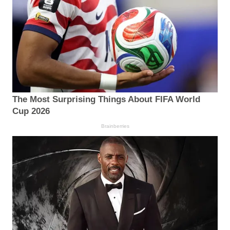
The Most Surprising Things About FIFA World
Cup 2026
Brainberries