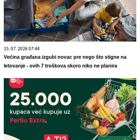
15. 07. 2026 07:44
Većina građana izgubi novac pre nego što stigne na
letovanje - ovih 7 troškova skoro niko ne planira