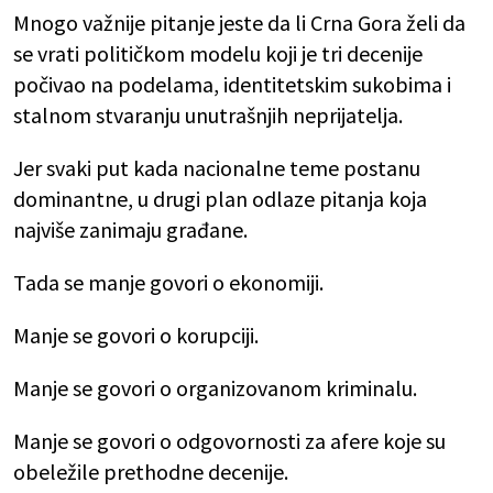
Mnogo važnije pitanje jeste da li Crna Gora želi da
se vrati političkom modelu koji je tri decenije
počivao na podelama, identitetskim sukobima i
stalnom stvaranju unutrašnjih neprijatelja.
Jer svaki put kada nacionalne teme postanu
dominantne, u drugi plan odlaze pitanja koja
najviše zanimaju građane.
Tada se manje govori o ekonomiji.
Manje se govori o korupciji.
Manje se govori o organizovanom kriminalu.
Manje se govori o odgovornosti za afere koje su
obeležile prethodne decenije.