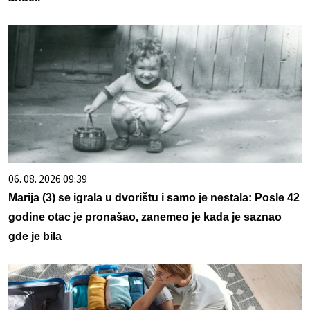
06. 08. 2026 09:39
Marija (3) se igrala u dvorištu i samo je nestala: Posle 42
godine otac je pronašao, zanemeo je kada je saznao
gde je bila