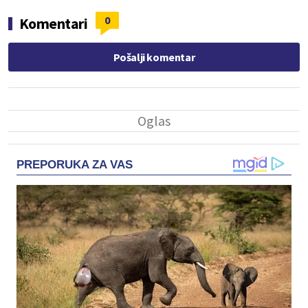
0
Komentari
Pošalji komentar
PREPORUKA ZA VAS