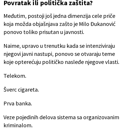
Povratak ili politička zaštita?
Međutim, postoji još jedna dimenzija cele priče
koja možda objašnjava zašto je Milo Đukanović
ponovo toliko prisutan u javnosti.
Naime, upravo u trenutku kada se intenziviraju
njegovi javni nastupi, ponovo se otvaraju teme
koje opterećuju političko nasleđe njegove vlasti.
Telekom.
Šverc cigareta.
Prva banka.
Veze pojedinih delova sistema sa organizovanim
kriminalom.