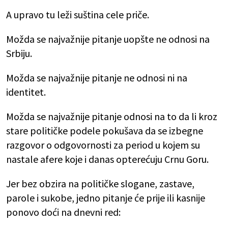
A upravo tu leži suština cele priče.
Možda se najvažnije pitanje uopšte ne odnosi na
Srbiju.
Možda se najvažnije pitanje ne odnosi ni na
identitet.
Možda se najvažnije pitanje odnosi na to da li kroz
stare političke podele pokušava da se izbegne
razgovor o odgovornosti za period u kojem su
nastale afere koje i danas opterećuju Crnu Goru.
Jer bez obzira na političke slogane, zastave,
parole i sukobe, jedno pitanje će prije ili kasnije
ponovo doći na dnevni red: