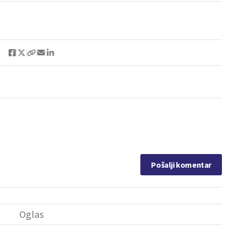
Pošalji komentar