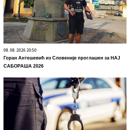
08. 08. 2026 20:50
Горан Антешевић из Словеније проглашен за НАЈ
САБОРАША 2026