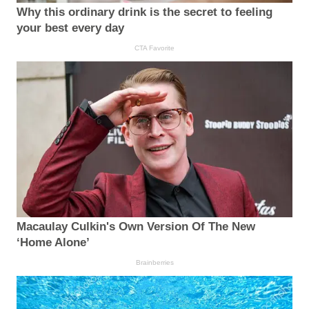
Why this ordinary drink is the secret to feeling
your best every day
CTA Favorite
Macaulay Culkin's Own Version Of The New
‘Home Alone’
Brainberries