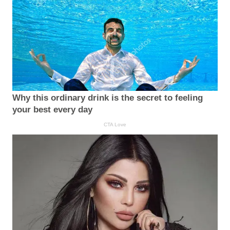
Why this ordinary drink is the secret to feeling
your best every day
CTA Love