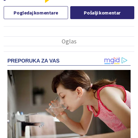
Pogledaj komentare
Pošalji komentar
PREPORUKA ZA VAS