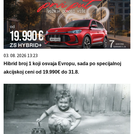
03. 08. 2026 13:23
Hibrid broj 1 koji osvaja Evropu, sada po specijalnoj
akcijskoj ceni od 19.990€ do 31.8.