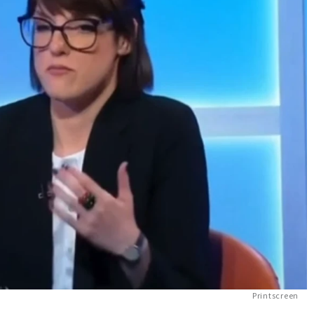
Printscreen