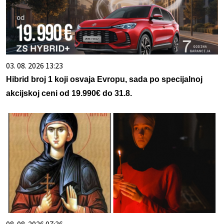
03. 08. 2026 13:23
Hibrid broj 1 koji osvaja Evropu, sada po specijalnoj
akcijskoj ceni od 19.990€ do 31.8.