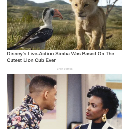
Disney’s Live-Action Simba Was Based On The
Cutest Lion Cub Ever
Brainberries