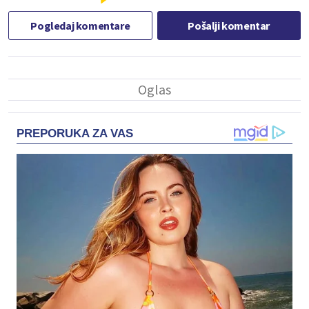
Pogledaj komentare
Pošalji komentar
PREPORUKA ZA VAS