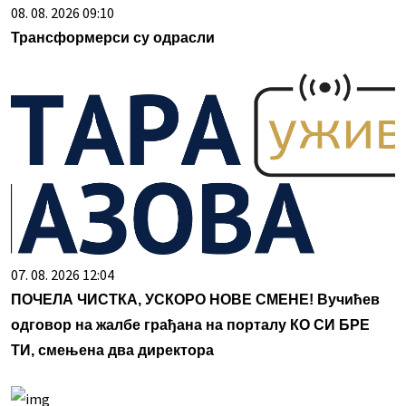
08. 08. 2026 09:10
Трансформерси су одрасли
07. 08. 2026 12:04
ПОЧЕЛА ЧИСТКА, УСКОРО НОВЕ СМЕНЕ! Вучићев
одговор на жалбе грађана на порталу КО СИ БРЕ
ТИ, смењена два директора