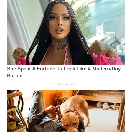
She Spent A Fortune To Look Like A Modern-Day
Barbie
Brainberries