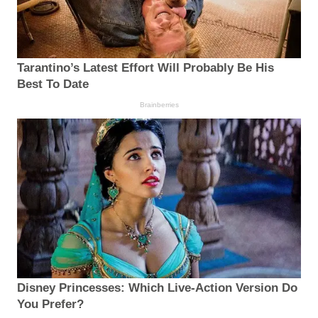
Tarantino’s Latest Effort Will Probably Be His
Best To Date
Brainberries
Disney Princesses: Which Live-Action Version Do
You Prefer?