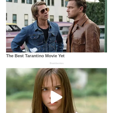
The Best Tarantino Movie Yet
Brainberries