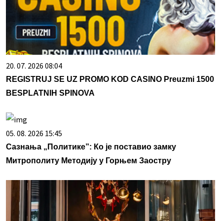
20. 07. 2026 08:04
REGISTRUJ SE UZ PROMO KOD CASINO Preuzmi 1500
BESPLATNIH SPINOVA
05. 08. 2026 15:45
Сазнања „Политике”: Ко је поставио замку
Митрополиту Методију у Горњем Заостру