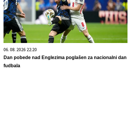
06. 08. 2026 22:20
Dan pobede nad Englezima poglašen za nacionalni dan
fudbala