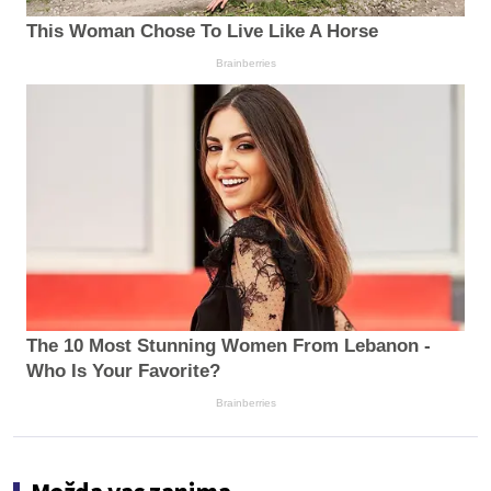
This Woman Chose To Live Like A Horse
Brainberries
The 10 Most Stunning Women From Lebanon -
Who Is Your Favorite?
Brainberries