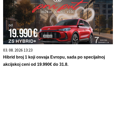
03. 08. 2026 13:23
Hibrid broj 1 koji osvaja Evropu, sada po specijalnoj
akcijskoj ceni od 19.990€ do 31.8.