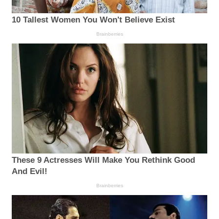
10 Tallest Women You Won't Believe Exist
Brainberries
These 9 Actresses Will Make You Rethink Good
And Evil!
Brainberries