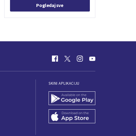
Pogledaj sve
SKINI APLIKACIJU