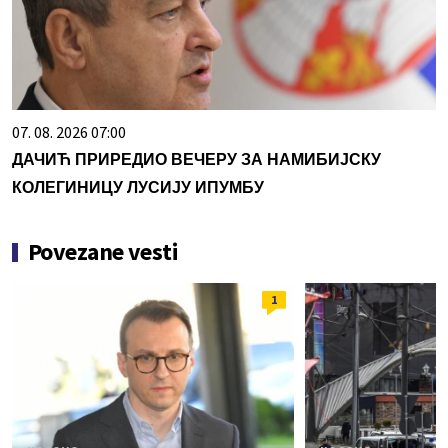
07. 08. 2026 07:00
ДАЧИЋ ПРИРЕДИО ВЕЧЕРУ ЗА НАМИБИЈСКУ
КОЛЕГИНИЦУ ЛУСИЈУ ИПУМБУ
Povezane vesti
1