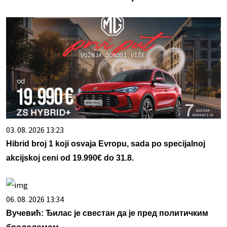
03. 08. 2026 13:23
Hibrid broj 1 koji osvaja Evropu, sada po specijalnoj
akcijskoj ceni od 19.990€ do 31.8.
06. 08. 2026 13:34
Вучевић: Ђилас је свестан да је пред политичким