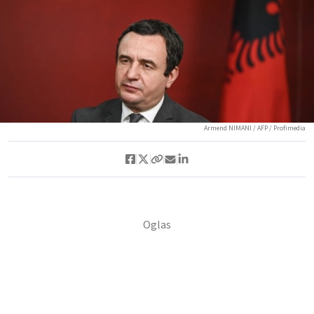
Armend NIMANI / AFP / Profimedia