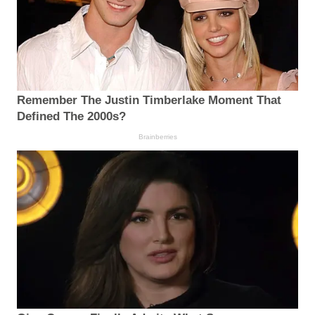
Remember The Justin Timberlake Moment That
Defined The 2000s?
Brainberries