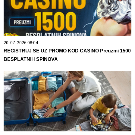
20. 07. 2026 08:04
REGISTRUJ SE UZ PROMO KOD CASINO Preuzmi 1500
BESPLATNIH SPINOVA